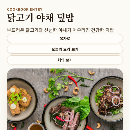
COOKBOOK ENTRY
닭고기 야채 덮밥
부드러운 닭고기와 신선한 야채가 어우러진 건강한 덮밥
목차로
오늘의 요리 보기
회의 보기