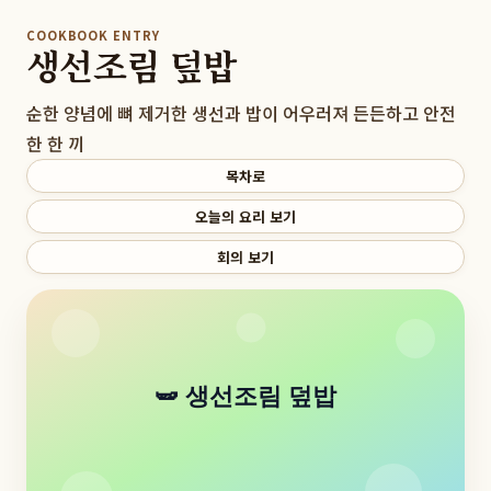
COOKBOOK ENTRY
생선조림 덮밥
순한 양념에 뼈 제거한 생선과 밥이 어우러져 든든하고 안전
한 한 끼
목차로
오늘의 요리 보기
회의 보기