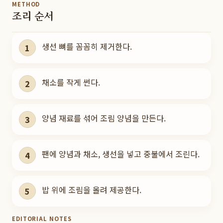
METHOD
조리 순서
생선 뼈를 꼼꼼히 제거한다.
1
채소를 작게 썬다.
2
양념 재료를 섞어 조림 양념을 만든다.
3
팬에 양념과 채소, 생선을 넣고 중불에서 조린다.
4
밥 위에 조림을 올려 제공한다.
5
EDITORIAL NOTES