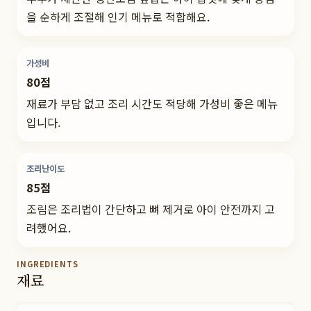
을 순하게 조절해 인기 메뉴로 적합해요.
가성비
80점
재료가 부담 없고 조리 시간도 적당해 가성비 좋은 메뉴
입니다.
조리난이도
85점
조림은 조리법이 간단하고 뼈 제거로 아이 안전까지 고
려했어요.
INGREDIENTS
재료