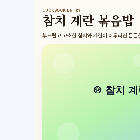
COOKBOOK ENTRY
참치 계란 볶음밥
부드럽고 고소한 참치와 계란이 어우러진 든든