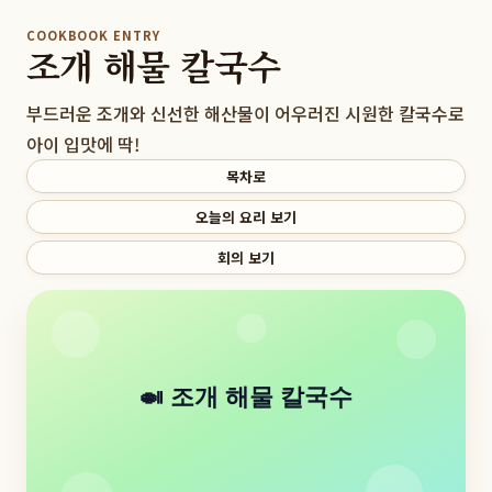
COOKBOOK ENTRY
조개 해물 칼국수
부드러운 조개와 신선한 해산물이 어우러진 시원한 칼국수로
아이 입맛에 딱!
목차로
오늘의 요리 보기
회의 보기