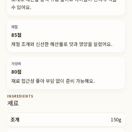
수 있어요.
제철
85점
제철 조개와 신선한 해산물로 맛과 영양을 살렸어요.
가성비
80점
재료 접근성 좋아 부담 없이 준비 가능해요.
INGREDIENTS
재료
조개
150g