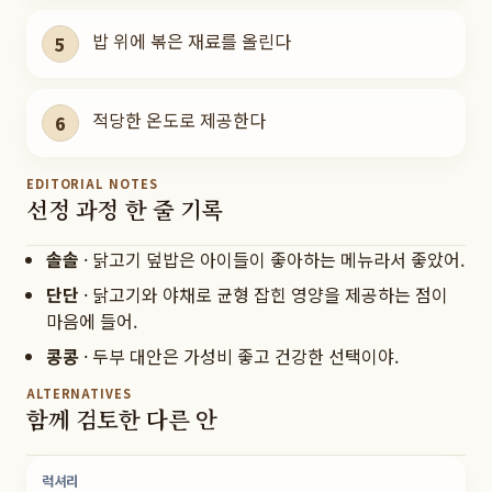
밥 위에 볶은 재료를 올린다
5
적당한 온도로 제공한다
6
EDITORIAL NOTES
선정 과정 한 줄 기록
솔솔
·
닭고기 덮밥은 아이들이 좋아하는 메뉴라서 좋았어.
단단
·
닭고기와 야채로 균형 잡힌 영양을 제공하는 점이
마음에 들어.
콩콩
·
두부 대안은 가성비 좋고 건강한 선택이야.
ALTERNATIVES
함께 검토한 다른 안
럭셔리