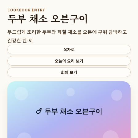
COOKBOOK ENTRY
두부 채소 오븐구이
부드럽게 조리한 두부와 제철 채소를 오븐에 구워 담백하고
건강한 한 끼
목차로
오늘의 요리 보기
회의 보기