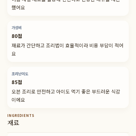
했어요
가성비
80점
재료가 간단하고 조리법이 효율적이라 비용 부담이 적어
요
조리난이도
85점
오븐 조리로 안전하고 아이도 먹기 좋은 부드러운 식감
이에요
INGREDIENTS
재료