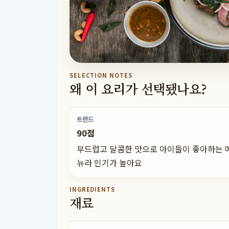
SELECTION NOTES
왜 이 요리가 선택됐나요?
트렌드
90점
부드럽고 달콤한 맛으로 아이들이 좋아하는 
뉴라 인기가 높아요
INGREDIENTS
재료