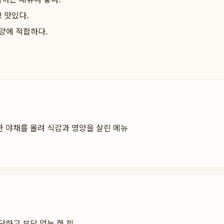
 맛있다.
양에 적합하다.
 야채를 올려 식감과 영양을 살린 메뉴
단하고 부담 없는 한 끼