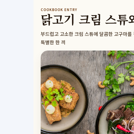
COOKBOOK ENTRY
닭고기 크림 스튜
부드럽고 고소한 크림 스튜에 달콤한 고구마를 
특별한 한 끼