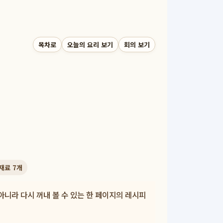
목차로
오늘의 요리 보기
회의 보기
재료
7
개
아니라 다시 꺼내 볼 수 있는 한 페이지의 레시피