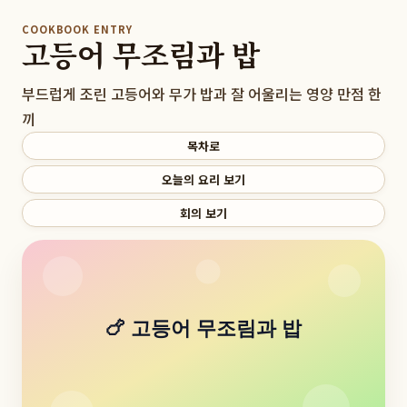
COOKBOOK ENTRY
고등어 무조림과 밥
부드럽게 조린 고등어와 무가 밥과 잘 어울리는 영양 만점 한
끼
목차로
오늘의 요리 보기
회의 보기