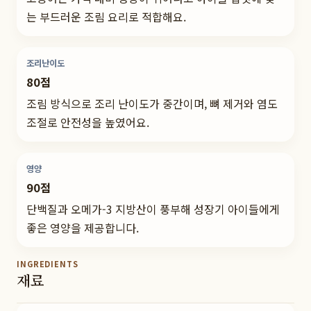
는 부드러운 조림 요리로 적합해요.
조리난이도
80점
조림 방식으로 조리 난이도가 중간이며, 뼈 제거와 염도
조절로 안전성을 높였어요.
영양
90점
단백질과 오메가-3 지방산이 풍부해 성장기 아이들에게
좋은 영양을 제공합니다.
INGREDIENTS
재료